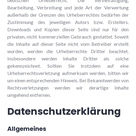
deutschen Urheberrecht. Die Vervielfältigung,
Bearbeitung, Verbreitung und jede Art der Verwertung
außerhalb der Grenzen des Urheberrechtes bedürfen der
Zustimmung des jeweiligen Autors bzw. Erstellers.
Downloads und Kopien dieser Seite sind nur für den
privaten, nicht kommerziellen Gebrauch gestattet. Soweit
die Inhalte auf dieser Seite nicht vom Betreiber erstellt
wurden, werden die Urheberrechte Dritter beachtet.
Insbesondere werden Inhalte Dritter als solche
gekennzeichnet. Sollten Sie trotzdem auf eine
Urheberrechtsverletzung aufmerksam werden, bitten wir
um einen entsprechenden Hinweis. Bei Bekanntwerden von
Rechtsverletzungen werden wir derartige Inhalte
umgehend entfernen.
Datenschutzerklärung
Allgemeines