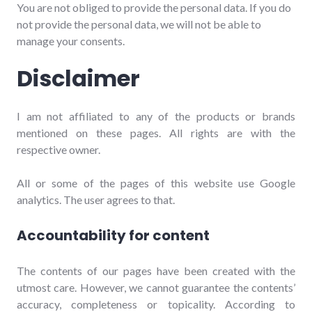
You are not obliged to provide the personal data. If you do
not provide the personal data, we will not be able to
manage your consents.
Disclaimer
I am not affiliated to any of the products or brands
mentioned on these pages. All rights are with the
respective owner.
All or some of the pages of this website use Google
analytics. The user agrees to that.
Accountability for content
The contents of our pages have been created with the
utmost care. However, we cannot guarantee the contents’
accuracy, completeness or topicality. According to