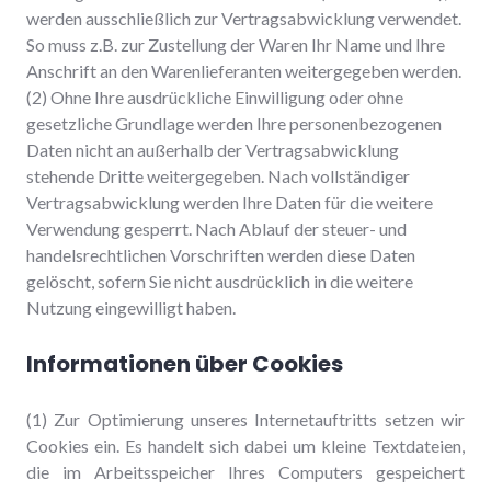
werden ausschließlich zur Vertragsabwicklung verwendet.
So muss z.B. zur Zustellung der Waren Ihr Name und Ihre
Anschrift an den Warenlieferanten weitergegeben werden.
(2) Ohne Ihre ausdrückliche Einwilligung oder ohne
gesetzliche Grundlage werden Ihre personenbezogenen
Daten nicht an außerhalb der Vertragsabwicklung
stehende Dritte weitergegeben. Nach vollständiger
Vertragsabwicklung werden Ihre Daten für die weitere
Verwendung gesperrt. Nach Ablauf der steuer- und
handelsrechtlichen Vorschriften werden diese Daten
gelöscht, sofern Sie nicht ausdrücklich in die weitere
Nutzung eingewilligt haben.
Informationen über Cookies
(1) Zur Optimierung unseres Internetauftritts setzen wir
Cookies ein. Es handelt sich dabei um kleine Textdateien,
die im Arbeitsspeicher Ihres Computers gespeichert