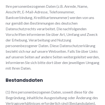
Ihre personenbezogenen Daten (z.B. Anrede, Name,
Anschrift, E-Mail-Adresse, Telefonnummer,
Bankverbindung, Kreditkartennummer) werden von uns
nur gemäß den Bestimmungen des deutschen
Datenschutzrechts verarbeitet. Die nachfolgenden
Vorschriften informieren Sie über Art, Umfang und Zweck
der Erhebung, Verarbeitung und Nutzung
personenbezogener Daten. Diese Datenschutzerklärung
bezieht sich nur auf unsere Webseiten. Falls Sie über Links
auf unseren Seiten auf andere Seiten weitergeleitet werden,
informieren Sie sich bitte dort über den jeweiligen Umgang
mit Ihren Daten.
Bestandsdaten
(1) Ihre personenbezogenen Daten, soweit diese für die
Begründung, inhaltliche Ausgestaltung oder Änderung des
Vertragsverhältnisses erforderlich sind (Bestandsdaten),