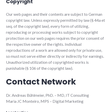
Copyright
Our web pages and their contents are subject to German
copyright law. Unless expressly permitted by law (§ 44a et
seq. of the copyright law), every form of utilizing,
reproducing or processing works subject to copyright
protection on our web pages requires the prior consent of
the respective owner of the rights. Individual
reproductions of a work are allowed only for private use,
so must not serve either directly or indirectly for earnings.
Unauthorized utilization of copyrighted works is
punishable (§ 106 of the copyright law).
Contact Network
Dr. Andreas Bühlmeier, PhD. – MD, IT Consulting
Maria JC Monteiro, MPS – Digital Marketing