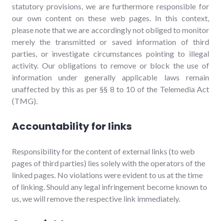
statutory provisions, we are furthermore responsible for
our own content on these web pages. In this context,
please note that we are accordingly not obliged to monitor
merely the transmitted or saved information of third
parties, or investigate circumstances pointing to illegal
activity. Our obligations to remove or block the use of
information under generally applicable laws remain
unaffected by this as per §§ 8 to 10 of the Telemedia Act
(TMG).
Accountability for links
Responsibility for the content of external links (to web
pages of third parties) lies solely with the operators of the
linked pages. No violations were evident to us at the time
of linking. Should any legal infringement become known to
us, we will remove the respective link immediately.