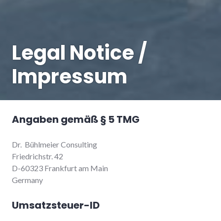
Legal Notice /
Impressum
Angaben gemäß § 5 TMG
Dr. Bühlmeier Consulting
Friedrichstr. 42
D-60323 Frankfurt am Main
Germany
Umsatzsteuer-ID