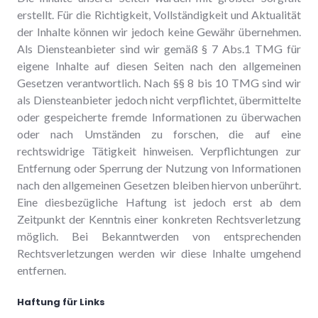
erstellt. Für die Richtigkeit, Vollständigkeit und Aktualität
der Inhalte können wir jedoch keine Gewähr übernehmen.
Als Diensteanbieter sind wir gemäß § 7 Abs.1 TMG für
eigene Inhalte auf diesen Seiten nach den allgemeinen
Gesetzen verantwortlich. Nach §§ 8 bis 10 TMG sind wir
als Diensteanbieter jedoch nicht verpflichtet, übermittelte
oder gespeicherte fremde Informationen zu überwachen
oder nach Umständen zu forschen, die auf eine
rechtswidrige Tätigkeit hinweisen. Verpflichtungen zur
Entfernung oder Sperrung der Nutzung von Informationen
nach den allgemeinen Gesetzen bleiben hiervon unberührt.
Eine diesbezügliche Haftung ist jedoch erst ab dem
Zeitpunkt der Kenntnis einer konkreten Rechtsverletzung
möglich. Bei Bekanntwerden von entsprechenden
Rechtsverletzungen werden wir diese Inhalte umgehend
entfernen.
Haftung für Links