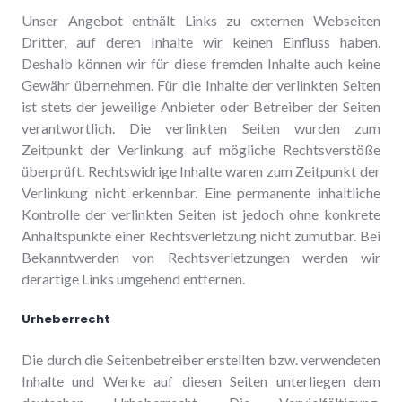
Unser Angebot enthält Links zu externen Webseiten
Dritter, auf deren Inhalte wir keinen Einfluss haben.
Deshalb können wir für diese fremden Inhalte auch keine
Gewähr übernehmen. Für die Inhalte der verlinkten Seiten
ist stets der jeweilige Anbieter oder Betreiber der Seiten
verantwortlich. Die verlinkten Seiten wurden zum
Zeitpunkt der Verlinkung auf mögliche Rechtsverstöße
überprüft. Rechtswidrige Inhalte waren zum Zeitpunkt der
Verlinkung nicht erkennbar. Eine permanente inhaltliche
Kontrolle der verlinkten Seiten ist jedoch ohne konkrete
Anhaltspunkte einer Rechtsverletzung nicht zumutbar. Bei
Bekanntwerden von Rechtsverletzungen werden wir
derartige Links umgehend entfernen.
Urheberrecht
Die durch die Seitenbetreiber erstellten bzw. verwendeten
Inhalte und Werke auf diesen Seiten unterliegen dem