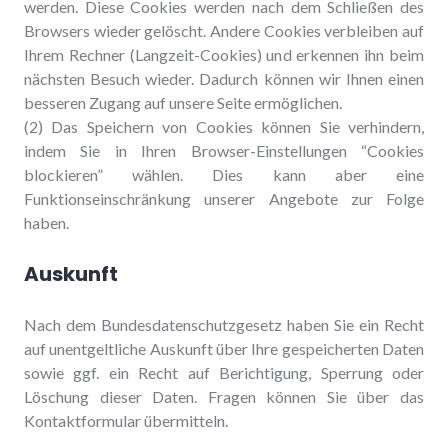
werden. Diese Cookies werden nach dem Schließen des
Browsers wieder gelöscht. Andere Cookies verbleiben auf
Ihrem Rechner (Langzeit-Cookies) und erkennen ihn beim
nächsten Besuch wieder. Dadurch können wir Ihnen einen
besseren Zugang auf unsere Seite ermöglichen.
(2) Das Speichern von Cookies können Sie verhindern,
indem Sie in Ihren Browser-Einstellungen “Cookies
blockieren” wählen. Dies kann aber eine
Funktionseinschränkung unserer Angebote zur Folge
haben.
Auskunft
Nach dem Bundesdatenschutzgesetz haben Sie ein Recht
auf unentgeltliche Auskunft über Ihre gespeicherten Daten
sowie ggf. ein Recht auf Berichtigung, Sperrung oder
Löschung dieser Daten. Fragen können Sie über das
Kontaktformular übermitteln.